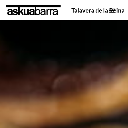
Talavera de la Reina