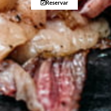
Reservar