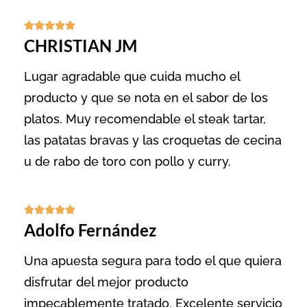





CHRISTIAN JM
Lugar agradable que cuida mucho el
producto y que se nota en el sabor de los
platos. Muy recomendable el steak tartar,
las patatas bravas y las croquetas de cecina
u de rabo de toro con pollo y curry.





Adolfo Fernández
Una apuesta segura para todo el que quiera
disfrutar del mejor producto
impecablemente tratado. Excelente servicio