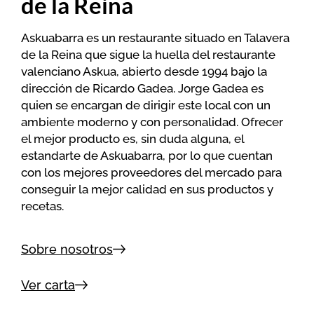
de la Reina
Askuabarra es un restaurante situado en Talavera
de la Reina que sigue la huella del restaurante
valenciano Askua, abierto desde 1994 bajo la
dirección de Ricardo Gadea. Jorge Gadea es
quien se encargan de dirigir este local con un
ambiente moderno y con personalidad. Ofrecer
el mejor producto es, sin duda alguna, el
estandarte de Askuabarra, por lo que cuentan
con los mejores proveedores del mercado para
conseguir la mejor calidad en sus productos y
recetas.
Sobre nosotros
Ver carta