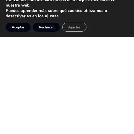
nuestra web.
Puedes aprender más sobre qué cookies utilizamos o
desactivarlas en los
ajustes
.
Aceptar
Rechazar
Ajustes