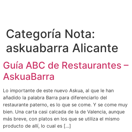
Categoría Nota:
askuabarra Alicante
Guía ABC de Restaurantes –
AskuaBarra
Lo importante de este nuevo Askua, al que le han
añadido la palabra Barra para diferenciarlo del
restaurante paterno, es lo que se come. Y se come muy
bien. Una carta casi calcada de la de Valencia, aunque
más breve, con platos en los que se utiliza el mismo
producto de allí, lo cual es […]