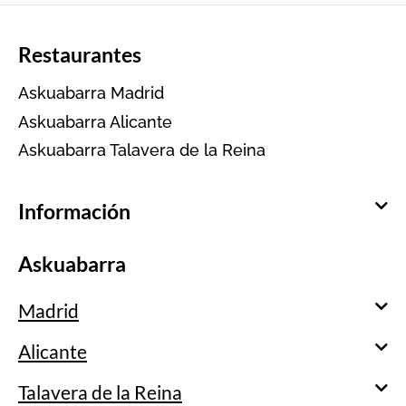
Restaurantes
Askuabarra Madrid
Askuabarra Alicante
Askuabarra Talavera de la Reina
Información
Askuabarra
Madrid
Alicante
Talavera de la Reina