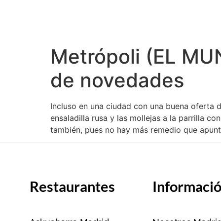
Metrópoli (EL MU
de novedades
Incluso en una ciudad con una buena oferta d
ensaladilla rusa y las mollejas a la parrilla 
también, pues no hay más remedio que apunta
Restaurantes
Informaci